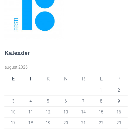
Kalender
august 2026
E
T
K
N
R
L
P
1
2
3
4
5
6
7
8
9
10
11
12
13
14
15
16
17
18
19
20
21
22
23