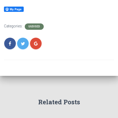
Categories:
UUDISED
Related Posts