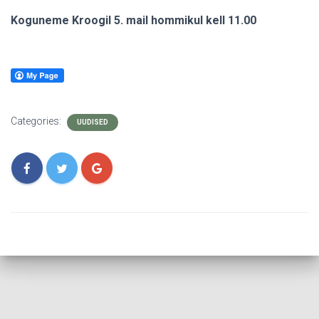
Koguneme Kroogil 5. mail hommikul kell 11.00
Categories:
UUDISED