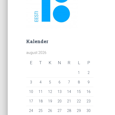
Kalender
august 2026
E
T
K
N
R
L
P
1
2
3
4
5
6
7
8
9
10
11
12
13
14
15
16
17
18
19
20
21
22
23
24
25
26
27
28
29
30